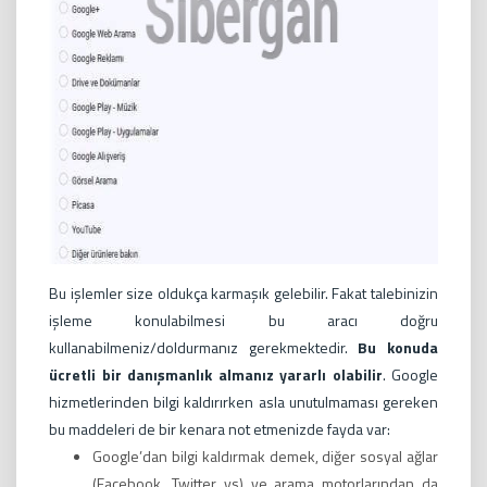
Bu işlemler size oldukça karmaşık gelebilir. Fakat talebinizin
işleme konulabilmesi bu aracı doğru
kullanabilmeniz/doldurmanız gerekmektedir.
Bu konuda
ücretli bir danışmanlık almanız yararlı olabilir
. Google
hizmetlerinden bilgi kaldırırken asla unutulmaması gereken
bu maddeleri de bir kenara not etmenizde fayda var:
Google’dan bilgi kaldırmak demek, diğer sosyal ağlar
(Facebook, Twitter vs) ve arama motorlarından da