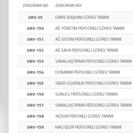
DOKÜMAN NO
DOKÜMAN ADI
GRV-25
DAİRE BAŞKANI GÖREV TANIMI
GRV-150
AĞ YÖNETİM PERSONELİ GÖREV TANIMI
GRV-151
AĞ SİSTEM PERSONELİ GÖREV TANIMI
GRV-152
AĞ SAHA PERSONELİ GÖREV TANIMI
GRV-153
SANALLAŞTIRMA PERSONELİ GÖREV TANIMI
GRV-154
DONANIM PERSONELİ GÖREV TANIMI
GRV-155
SİBER GÜVENLIK PERSONELİ GÖREV TANIMI
GRV-156
SUNUCU PERSONELİ GÖREV TANIMI
GRV-157
SANALLAŞTIRMA PERSONELİ GÖREV TANIMI
GRV-158
YAZILIM PERONELİ GÖREV TANIMI
GRV-159
MALİ İŞLER PERSONELİ GÖREV TANIMI