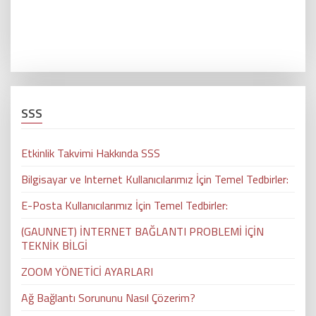
SSS
Etkinlik Takvimi Hakkında SSS
Bilgisayar ve Internet Kullanıcılarımız İçin Temel Tedbirler:
E-Posta Kullanıcılarımız İçin Temel Tedbirler:
(GAUNNET) İNTERNET BAĞLANTI PROBLEMİ İÇİN
TEKNİK BİLGİ
ZOOM YÖNETİCİ AYARLARI
Ağ Bağlantı Sorununu Nasıl Çözerim?