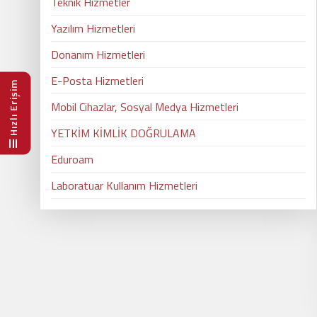
Teknik Hizmetler
Yazılım Hizmetleri
Donanım Hizmetleri
E-Posta Hizmetleri
Hızlı Erişim
Mobil Cihazlar, Sosyal Medya Hizmetleri
YETKİM KİMLİK DOĞRULAMA
Eduroam
Laboratuar Kullanım Hizmetleri