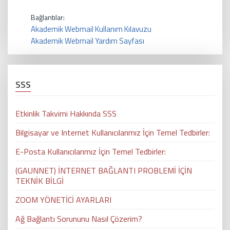
Bağlantılar:
Akademik Webmail Kullanım Kılavuzu
Akademik Webmail Yardım Sayfası
SSS
Etkinlik Takvimi Hakkında SSS
Bilgisayar ve Internet Kullanıcılarımız İçin Temel Tedbirler:
E-Posta Kullanıcılarımız İçin Temel Tedbirler:
(GAUNNET) İNTERNET BAĞLANTI PROBLEMİ İÇİN
TEKNİK BİLGİ
ZOOM YÖNETİCİ AYARLARI
Ağ Bağlantı Sorununu Nasıl Çözerim?