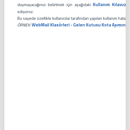
Kullanım Kılavuzu
duymayacağınızı belirtmek için aşağıdaki
ediyoruz.
Bu sayede özellikle kullanıcılar tarafından yapılan kullanım hataları
WebMail Klasörleri - Gelen Kutusu Kota Aşımını 
ÖRNEK: